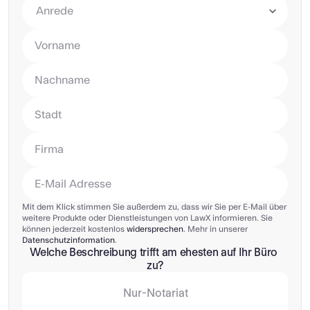
Mit dem Klick stimmen Sie außerdem zu, dass wir Sie per E-Mail über 
weitere Produkte oder Dienstleistungen von LawX informieren. Sie 
können jederzeit kostenlos 
widersprechen
. Mehr in unserer 
Datenschutzinformation
.
Welche Beschreibung trifft am ehesten auf Ihr Büro 
zu?
Nur-Notariat