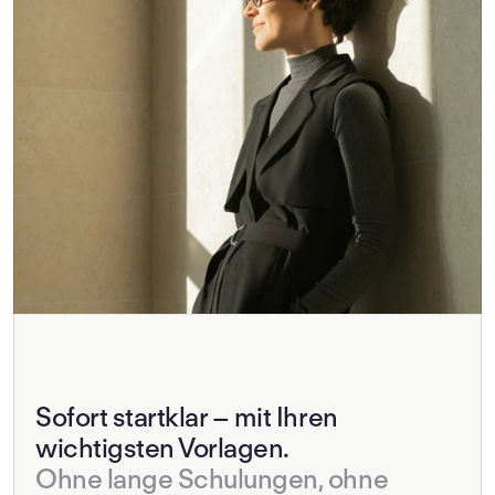
Sofort startklar – mit Ihren 
wichtigsten Vorlagen.
Ohne lange Schulungen, ohne 