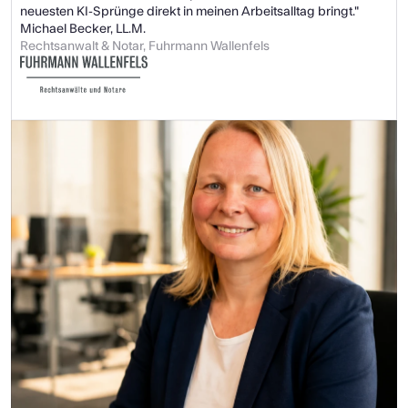
neuesten KI-Sprünge direkt in meinen Arbeitsalltag bringt."
Michael Becker, LL.M.
Rechtsanwalt & Notar, Fuhrmann Wallenfels