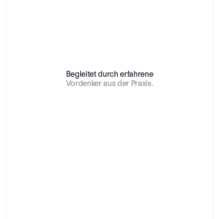
Begleitet durch erfahrene
Vordenker aus der Praxis.