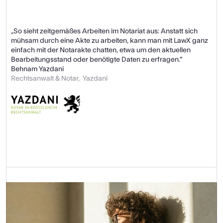
„So sieht zeitgemäßes Arbeiten im Notariat aus: Anstatt sich 
mühsam durch eine Akte zu arbeiten, kann man mit LawX ganz 
einfach mit der Notarakte chatten, etwa um den aktuellen 
Bearbeitungsstand oder benötigte Daten zu erfragen."
Behnam Yazdani
Rechtsanwalt & Notar,  Yazdani