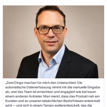
„Zwei Dinge machen für mich den Unterschied: Die 
automatische Datenerfassung nimmt mir die manuelle Eingabe 
ab, und das Team ist erreichbar und engagiert wie bei kaum 
einem anderen Anbieter. Man merkt, dass das Produkt nah am 
Kunden und an unseren tatsächlichen Bedürfnissen entwickelt 
wird — und sich in einem Tempo weiterentwickelt, das die 