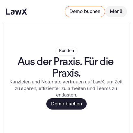
Demo buchen
Menü
Kunden
Aus der Praxis. Für die 
Praxis.
Kanzleien und Notariate vertrauen auf LawX, um Zeit 
zu sparen, effizienter zu arbeiten und Teams zu 
entlasten.
Demo buchen