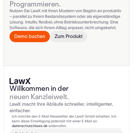
Programmieren.
Nutzen Sie LawX mit Ihren Mustern von Beginn an produktiv 
– parallel zu Ihrem Bestandssystem oder als eigenständige 
Lösung. Intuitiv, flexibel, ohne Betriebsunterbrechung. Eine 
Software, die sich Ihrem Alltag anpasst, nicht umgekehrt.
Demo buchen
Zum Produkt
Willkommen in der
neuen Kanzleiwelt.
LawX macht Ihre Abläufe schneller, intelligenter, 
einfacher.
Ich möchte den E-Mail-Newsletter der LawX GmbH erhalten. Ich 
kann diese Einwilligung jederzeit mit einer E-Mail an 
datenschutz@lawx.de
 widerrufen.